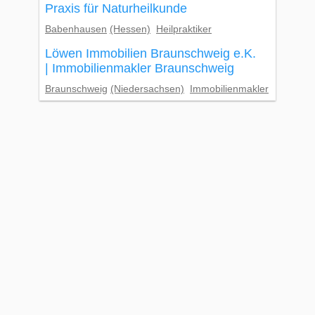
Praxis für Naturheilkunde
Babenhausen
(Hessen)
Heilpraktiker
Löwen Immobilien Braunschweig e.K.
| Immobilienmakler Braunschweig
Braunschweig
(Niedersachsen)
Immobilienmakler