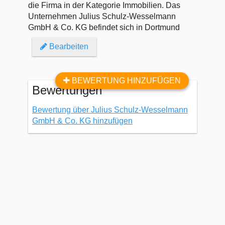
die Firma in der Kategorie Immobilien. Das
Unternehmen Julius Schulz-Wesselmann
GmbH & Co. KG befindet sich in Dortmund
Bearbeiten
BEWERTUNG HINZUFÜGEN
Bewertungen
Bewertung über Julius Schulz-Wesselmann
GmbH & Co. KG hinzufügen