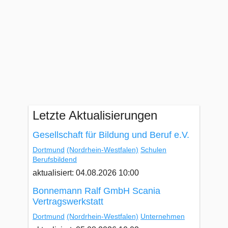
Letzte Aktualisierungen
Gesellschaft für Bildung und Beruf e.V.
Dortmund
(Nordrhein-Westfalen)
Schulen
Berufsbildend
aktualisiert: 04.08.2026 10:00
Bonnemann Ralf GmbH Scania
Vertragswerkstatt
Dortmund
(Nordrhein-Westfalen)
Unternehmen