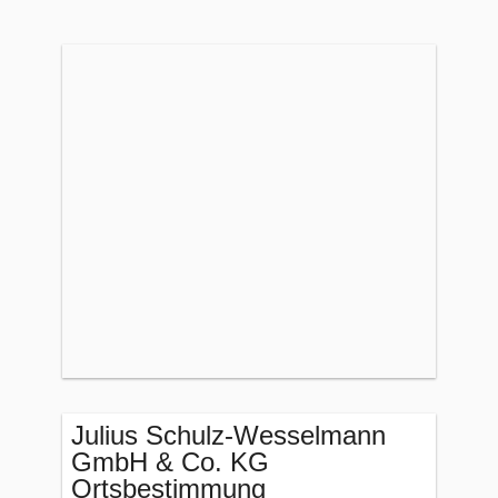
Julius Schulz-Wesselmann
GmbH & Co. KG
Ortsbestimmung