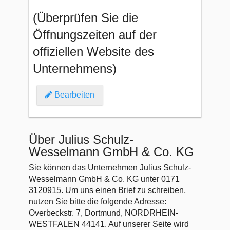
(Überprüfen Sie die
Öffnungszeiten auf der
offiziellen Website des
Unternehmens)
Bearbeiten
Über Julius Schulz-
Wesselmann GmbH & Co. KG
Sie können das Unternehmen Julius Schulz-
Wesselmann GmbH & Co. KG unter 0171
3120915. Um uns einen Brief zu schreiben,
nutzen Sie bitte die folgende Adresse:
Overbeckstr. 7, Dortmund, NORDRHEIN-
WESTFALEN 44141. Auf unserer Seite wird