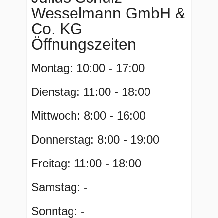
Wesselmann GmbH &
Co. KG
Öffnungszeiten
Montag: 10:00 - 17:00
Dienstag: 11:00 - 18:00
Mittwoch: 8:00 - 16:00
Donnerstag: 8:00 - 19:00
Freitag: 11:00 - 18:00
Samstag: -
Sonntag: -