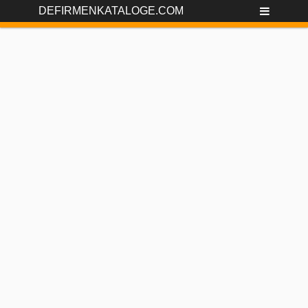
DEFIRMENKATALOGE.COM