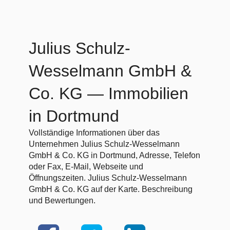
Julius Schulz-
Wesselmann GmbH &
Co. KG
— Immobilien
in Dortmund
Vollständige Informationen über das
Unternehmen Julius Schulz-Wesselmann
GmbH & Co. KG in Dortmund, Adresse, Telefon
oder Fax, E-Mail, Webseite und
Öffnungszeiten. Julius Schulz-Wesselmann
GmbH & Co. KG auf der Karte. Beschreibung
und Bewertungen.