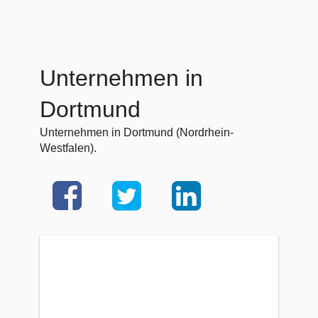
Unternehmen in
Dortmund
Unternehmen in Dortmund (Nordrhein-
Westfalen).