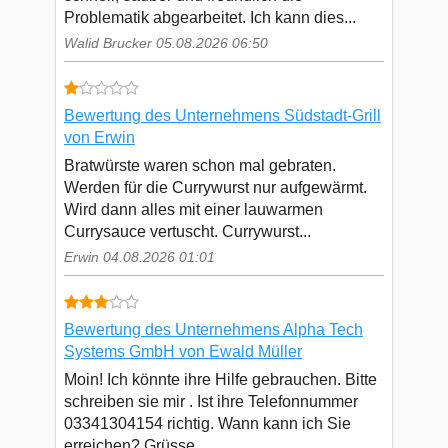
Problematik abgearbeitet. Ich kann dies...
Walid Brucker 05.08.2026 06:50
Bewertung des Unternehmens Südstadt-Grill
von Erwin
Bratwürste waren schon mal gebraten.
Werden für die Currywurst nur aufgewärmt.
Wird dann alles mit einer lauwarmen
Currysauce vertuscht. Currywurst...
Erwin 04.08.2026 01:01
Bewertung des Unternehmens Alpha Tech
Systems GmbH von Ewald Müller
Moin! Ich könnte ihre Hilfe gebrauchen. Bitte
schreiben sie mir . Ist ihre Telefonnummer
03341304154 richtig. Wann kann ich Sie
erreichen? Grüsse