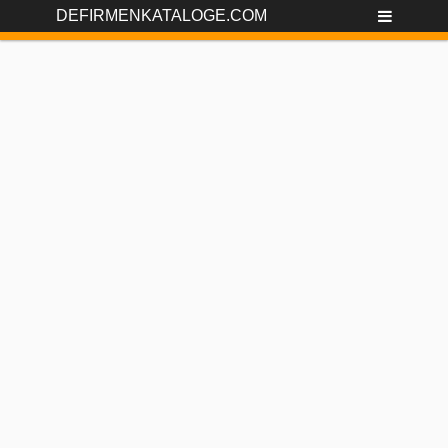
DEFIRMENKATALOGE.COM