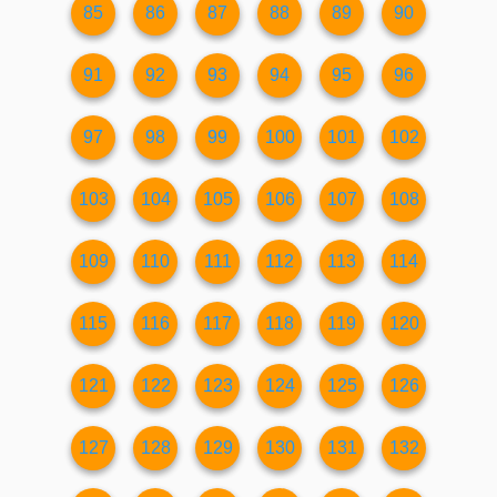
85
86
87
88
89
90
91
92
93
94
95
96
97
98
99
100
101
102
103
104
105
106
107
108
109
110
111
112
113
114
115
116
117
118
119
120
121
122
123
124
125
126
127
128
129
130
131
132