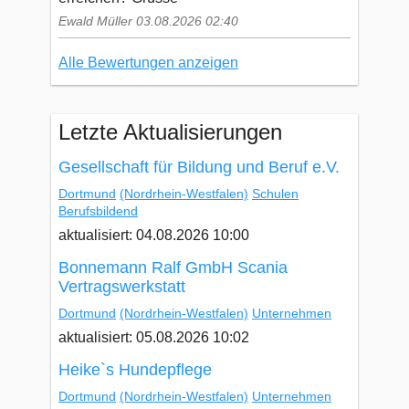
Ewald Müller 03.08.2026 02:40
Alle Bewertungen anzeigen
Letzte Aktualisierungen
Gesellschaft für Bildung und Beruf e.V.
Dortmund
(Nordrhein-Westfalen)
Schulen
Berufsbildend
aktualisiert: 04.08.2026 10:00
Bonnemann Ralf GmbH Scania
Vertragswerkstatt
Dortmund
(Nordrhein-Westfalen)
Unternehmen
aktualisiert: 05.08.2026 10:02
Heike`s Hundepflege
Dortmund
(Nordrhein-Westfalen)
Unternehmen