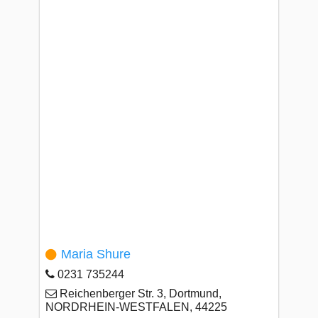
Maria Shure
0231 735244
Reichenberger Str. 3, Dortmund,
NORDRHEIN-WESTFALEN, 44225