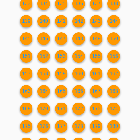
133
134
135
136
137
138
139
140
141
142
143
144
145
146
147
148
149
150
151
152
153
154
155
156
157
158
159
160
161
162
163
164
165
166
167
168
169
170
171
172
173
174
175
176
177
178
179
180