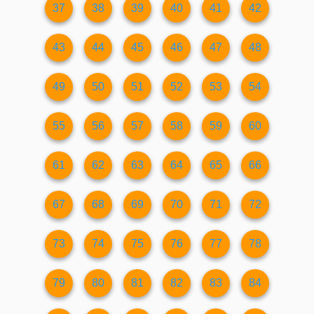
37
38
39
40
41
42
43
44
45
46
47
48
49
50
51
52
53
54
55
56
57
58
59
60
61
62
63
64
65
66
67
68
69
70
71
72
73
74
75
76
77
78
79
80
81
82
83
84