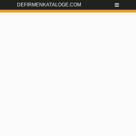
DEFIRMENKATALOGE.COM