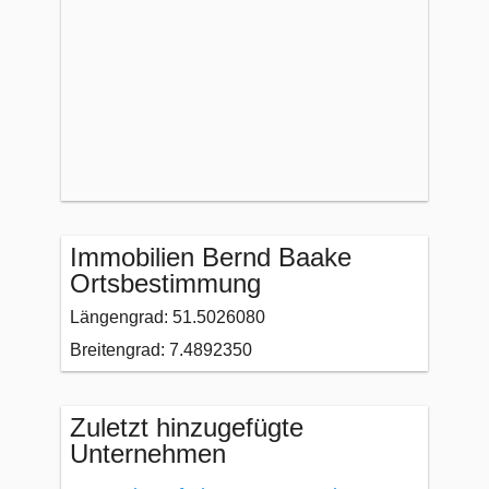
Immobilien Bernd Baake
Ortsbestimmung
Längengrad: 51.5026080
Breitengrad: 7.4892350
Zuletzt hinzugefügte
Unternehmen