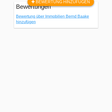
BEWERTUNG HINZUFÜGEN
Bewertungen
Bewertung über Immobilien Bernd Baake
hinzufügen