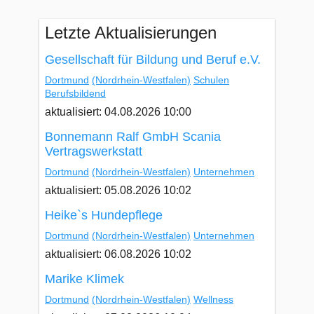
Letzte Aktualisierungen
Gesellschaft für Bildung und Beruf e.V.
Dortmund
(Nordrhein-Westfalen)
Schulen
Berufsbildend
aktualisiert: 04.08.2026 10:00
Bonnemann Ralf GmbH Scania
Vertragswerkstatt
Dortmund
(Nordrhein-Westfalen)
Unternehmen
aktualisiert: 05.08.2026 10:02
Heike`s Hundepflege
Dortmund
(Nordrhein-Westfalen)
Unternehmen
aktualisiert: 06.08.2026 10:02
Marike Klimek
Dortmund
(Nordrhein-Westfalen)
Wellness