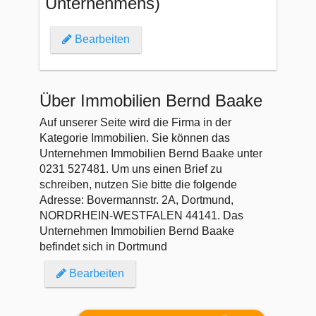
Unternehmens)
Bearbeiten
Über Immobilien Bernd Baake
Auf unserer Seite wird die Firma in der
Kategorie Immobilien. Sie können das
Unternehmen Immobilien Bernd Baake unter
0231 527481. Um uns einen Brief zu
schreiben, nutzen Sie bitte die folgende
Adresse: Bovermannstr. 2A, Dortmund,
NORDRHEIN-WESTFALEN 44141. Das
Unternehmen Immobilien Bernd Baake
befindet sich in Dortmund
Bearbeiten