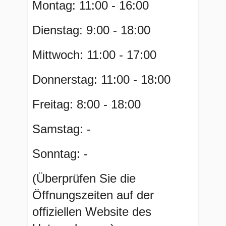
Montag: 11:00 - 16:00
Dienstag: 9:00 - 18:00
Mittwoch: 11:00 - 17:00
Donnerstag: 11:00 - 18:00
Freitag: 8:00 - 18:00
Samstag: -
Sonntag: -
(Überprüfen Sie die
Öffnungszeiten auf der
offiziellen Website des