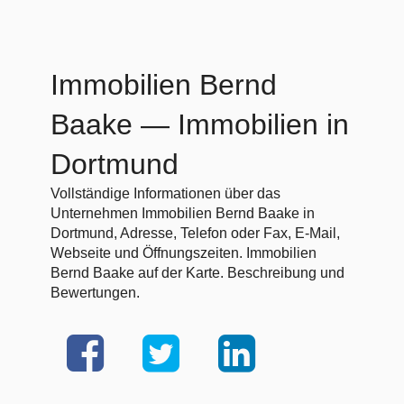
Immobilien Bernd
Baake
— Immobilien in
Dortmund
Vollständige Informationen über das
Unternehmen Immobilien Bernd Baake in
Dortmund, Adresse, Telefon oder Fax, E-Mail,
Webseite und Öffnungszeiten. Immobilien
Bernd Baake auf der Karte. Beschreibung und
Bewertungen.