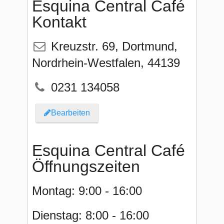
Esquina Central Café
Kontakt
Kreuzstr. 69
,
Dortmund
,
Nordrhein-Westfalen
,
44139
0231 134058
Bearbeiten
Esquina Central Café
Öffnungszeiten
Montag: 9:00 - 16:00
Dienstag: 8:00 - 16:00