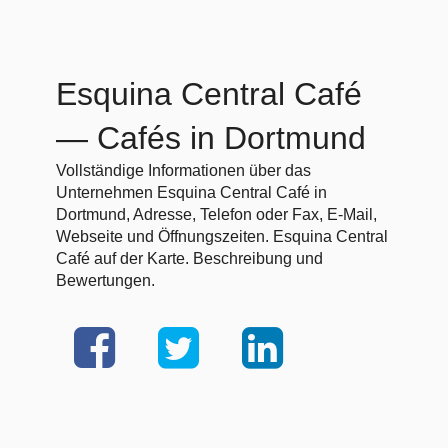
Esquina Central Café
— Cafés in Dortmund
Vollständige Informationen über das
Unternehmen Esquina Central Café in
Dortmund, Adresse, Telefon oder Fax, E-Mail,
Webseite und Öffnungszeiten. Esquina Central
Café auf der Karte. Beschreibung und
Bewertungen.