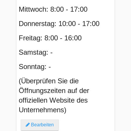
Mittwoch: 8:00 - 17:00
Donnerstag: 10:00 - 17:00
Freitag: 8:00 - 16:00
Samstag: -
Sonntag: -
(Überprüfen Sie die
Öffnungszeiten auf der
offiziellen Website des
Unternehmens)
Bearbeiten