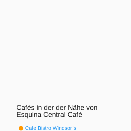
Cafés in der der Nähe von
Esquina Central Café
Cafe Bistro Windsor`s