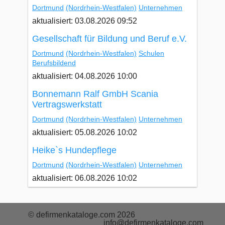
Dortmund
(Nordrhein-Westfalen)
Unternehmen
aktualisiert: 03.08.2026 09:52
Gesellschaft für Bildung und Beruf e.V.
Dortmund
(Nordrhein-Westfalen)
Schulen
Berufsbildend
aktualisiert: 04.08.2026 10:00
Bonnemann Ralf GmbH Scania
Vertragswerkstatt
Dortmund
(Nordrhein-Westfalen)
Unternehmen
aktualisiert: 05.08.2026 10:02
Heike`s Hundepflege
Dortmund
(Nordrhein-Westfalen)
Unternehmen
aktualisiert: 06.08.2026 10:02
© defirmenkataloge.com 2026
info@defirmenkataloge.com