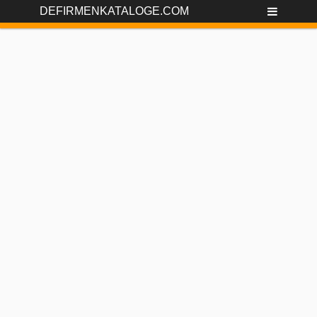
DEFIRMENKATALOGE.COM