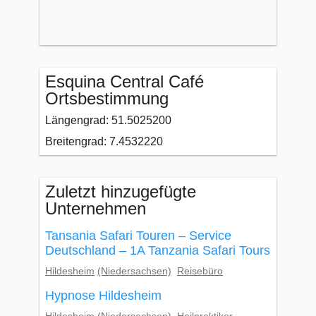
Esquina Central Café
Ortsbestimmung
Längengrad: 51.5025200
Breitengrad: 7.4532220
Zuletzt hinzugefügte
Unternehmen
Tansania Safari Touren – Service
Deutschland – 1A Tanzania Safari Tours
Hildesheim
(Niedersachsen)
Reisebüro
Hypnose Hildesheim