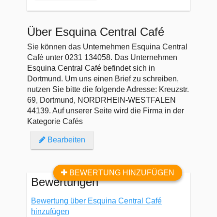
Über Esquina Central Café
Sie können das Unternehmen Esquina Central
Café unter 0231 134058. Das Unternehmen
Esquina Central Café befindet sich in
Dortmund. Um uns einen Brief zu schreiben,
nutzen Sie bitte die folgende Adresse: Kreuzstr.
69, Dortmund, NORDRHEIN-WESTFALEN
44139. Auf unserer Seite wird die Firma in der
Kategorie Cafés
Bearbeiten
BEWERTUNG HINZUFÜGEN
Bewertungen
Bewertung über Esquina Central Café
hinzufügen