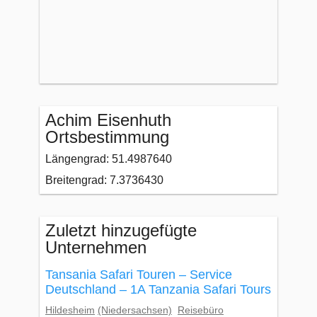
Achim Eisenhuth
Ortsbestimmung
Längengrad: 51.4987640
Breitengrad: 7.3736430
Zuletzt hinzugefügte
Unternehmen
Tansania Safari Touren – Service
Deutschland – 1A Tanzania Safari Tours
Hildesheim
(Niedersachsen)
Reisebüro