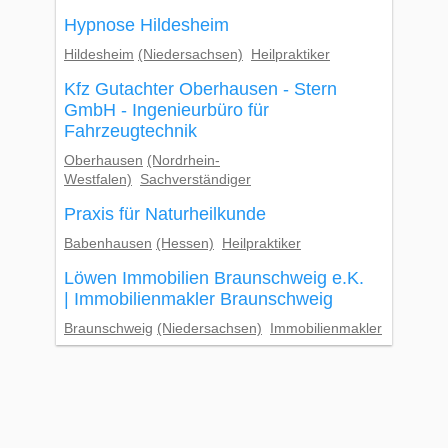
Hypnose Hildesheim
Hildesheim
(Niedersachsen)
Heilpraktiker
Kfz Gutachter Oberhausen - Stern
GmbH - Ingenieurbüro für
Fahrzeugtechnik
Oberhausen
(Nordrhein-
Westfalen)
Sachverständiger
Praxis für Naturheilkunde
Babenhausen
(Hessen)
Heilpraktiker
Löwen Immobilien Braunschweig e.K.
| Immobilienmakler Braunschweig
Braunschweig
(Niedersachsen)
Immobilienmakler