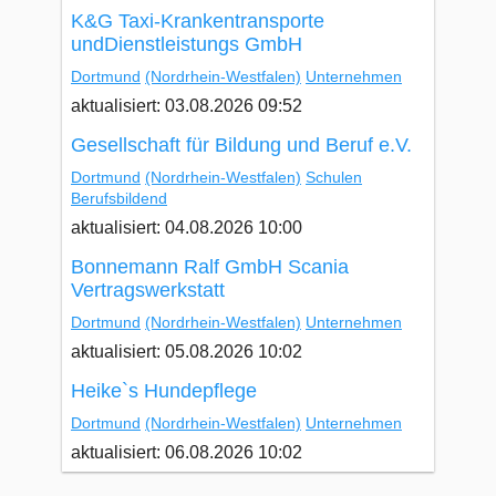
K&G Taxi-Krankentransporte
undDienstleistungs GmbH
Dortmund
(Nordrhein-Westfalen)
Unternehmen
aktualisiert: 03.08.2026 09:52
Gesellschaft für Bildung und Beruf e.V.
Dortmund
(Nordrhein-Westfalen)
Schulen
Berufsbildend
aktualisiert: 04.08.2026 10:00
Bonnemann Ralf GmbH Scania
Vertragswerkstatt
Dortmund
(Nordrhein-Westfalen)
Unternehmen
aktualisiert: 05.08.2026 10:02
Heike`s Hundepflege
Dortmund
(Nordrhein-Westfalen)
Unternehmen
aktualisiert: 06.08.2026 10:02