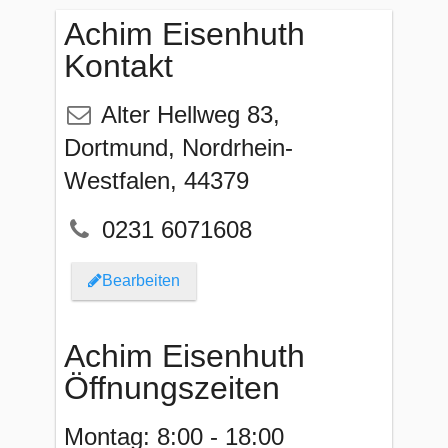
Achim Eisenhuth
Kontakt
Alter Hellweg 83
,
Dortmund
,
Nordrhein-
Westfalen
,
44379
0231 6071608
Bearbeiten
Achim Eisenhuth
Öffnungszeiten
Montag: 8:00 - 18:00