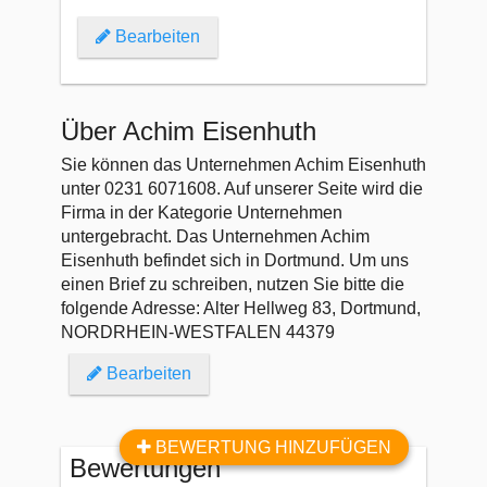
Bearbeiten
Über Achim Eisenhuth
Sie können das Unternehmen Achim Eisenhuth
unter 0231 6071608. Auf unserer Seite wird die
Firma in der Kategorie Unternehmen
untergebracht. Das Unternehmen Achim
Eisenhuth befindet sich in Dortmund. Um uns
einen Brief zu schreiben, nutzen Sie bitte die
folgende Adresse: Alter Hellweg 83, Dortmund,
NORDRHEIN-WESTFALEN 44379
Bearbeiten
BEWERTUNG HINZUFÜGEN
Bewertungen