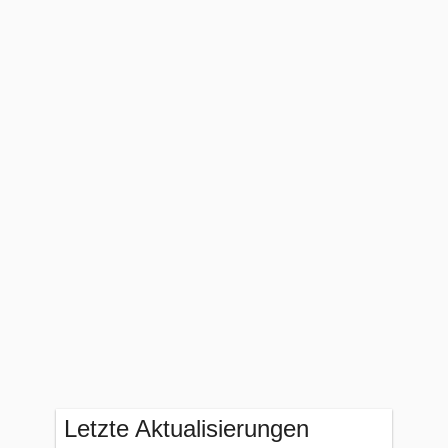
Letzte Aktualisierungen