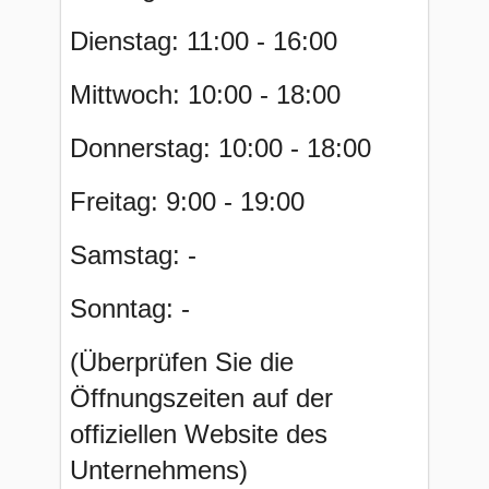
Dienstag: 11:00 - 16:00
Mittwoch: 10:00 - 18:00
Donnerstag: 10:00 - 18:00
Freitag: 9:00 - 19:00
Samstag: -
Sonntag: -
(Überprüfen Sie die
Öffnungszeiten auf der
offiziellen Website des
Unternehmens)