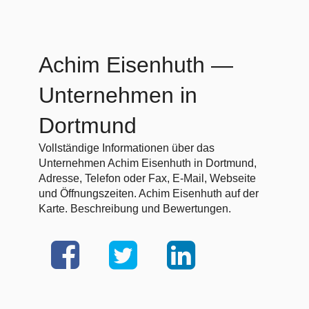
Achim Eisenhuth
—
Unternehmen in
Dortmund
Vollständige Informationen über das
Unternehmen Achim Eisenhuth in Dortmund,
Adresse, Telefon oder Fax, E-Mail, Webseite
und Öffnungszeiten. Achim Eisenhuth auf der
Karte. Beschreibung und Bewertungen.