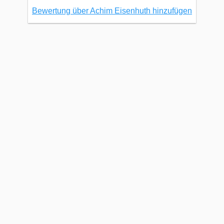
Bewertung über Achim Eisenhuth hinzufügen