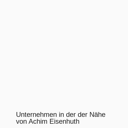
Unternehmen in der der Nähe
von Achim Eisenhuth