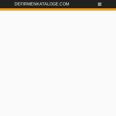
DEFIRMENKATALOGE.COM