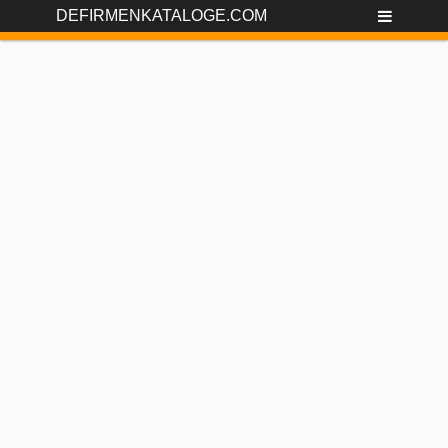
DEFIRMENKATALOGE.COM