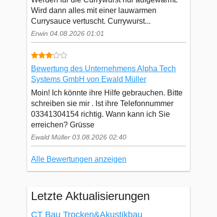
Wird dann alles mit einer lauwarmen
Currysauce vertuscht. Currywurst...
Erwin 04.08.2026 01:01
Bewertung des Unternehmens Alpha Tech
Systems GmbH von Ewald Müller
Moin! Ich könnte ihre Hilfe gebrauchen. Bitte
schreiben sie mir . Ist ihre Telefonnummer
03341304154 richtig. Wann kann ich Sie
erreichen? Grüsse
Ewald Müller 03.08.2026 02:40
Alle Bewertungen anzeigen
Letzte Aktualisierungen
CT Bau Trocken&Akustikbau