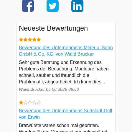
Neueste Bewertungen
Bewertung des Unternehmens Meier u. Sohn
GmbH & Co. KG, von Walid Brucker
Sehr gute Beratung und Erkennung des
Problems der Bedachung. Monteure haben
schnell, sauber und freundlich die
Problematik abgearbeitet. Ich kann dies...
Walid Brucker 05.08.2026 06:50
Bewertung des Unternehmens Südstadt-Grill
von Erwin
Bratwürste waren schon mal gebraten.
Werden für die Currywurst nur aufgewärmt.