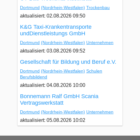
Dortmund
(Nordrhein-Westfalen)
Trockenbau
aktualisiert: 02.08.2026 09:50
K&G Taxi-Krankentransporte
undDienstleistungs GmbH
Dortmund
(Nordrhein-Westfalen)
Unternehmen
aktualisiert: 03.08.2026 09:52
Gesellschaft für Bildung und Beruf e.V.
Dortmund
(Nordrhein-Westfalen)
Schulen
Berufsbildend
aktualisiert: 04.08.2026 10:00
Bonnemann Ralf GmbH Scania
Vertragswerkstatt
Dortmund
(Nordrhein-Westfalen)
Unternehmen
aktualisiert: 05.08.2026 10:02