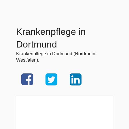
Krankenpflege in
Dortmund
Krankenpflege in Dortmund (Nordrhein-
Westfalen).