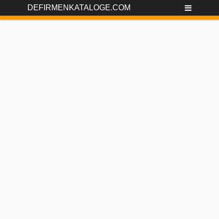
DEFIRMENKATALOGE.COM