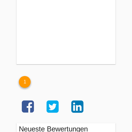
1
Neueste Bewertungen