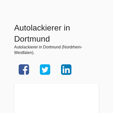
Autolackierer in
Dortmund
Autolackierer in Dortmund (Nordrhein-
Westfalen).