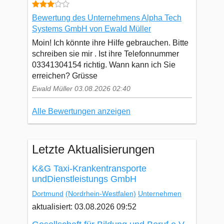
Bewertung des Unternehmens Alpha Tech
Systems GmbH von Ewald Müller
Moin! Ich könnte ihre Hilfe gebrauchen. Bitte
schreiben sie mir . Ist ihre Telefonnummer
03341304154 richtig. Wann kann ich Sie
erreichen? Grüsse
Ewald Müller 03.08.2026 02:40
Alle Bewertungen anzeigen
Letzte Aktualisierungen
K&G Taxi-Krankentransporte
undDienstleistungs GmbH
Dortmund
(Nordrhein-Westfalen)
Unternehmen
aktualisiert: 03.08.2026 09:52