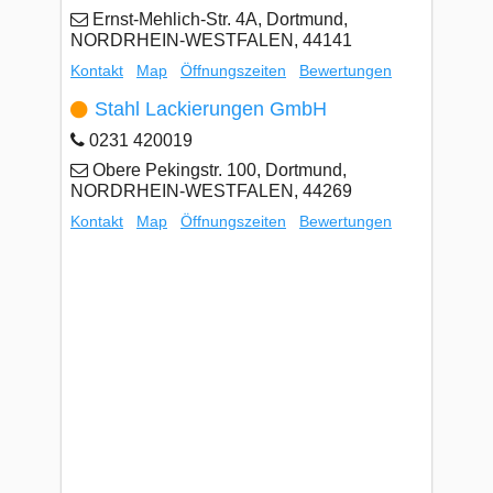
Ernst-Mehlich-Str. 4A, Dortmund,
NORDRHEIN-WESTFALEN, 44141
Kontakt
Map
Öffnungszeiten
Bewertungen
Stahl Lackierungen GmbH
0231 420019
Obere Pekingstr. 100, Dortmund,
NORDRHEIN-WESTFALEN, 44269
Kontakt
Map
Öffnungszeiten
Bewertungen